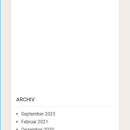
ARCHIV
September 2023
Februar 2021
Dezember 2020