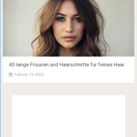
40 lange Frisuren und Haarschnitte für feines Haar
Februar 19, 2020