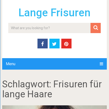
Lange Frisuren
Menu
Schlagwort:
Frisuren für
lange Haare