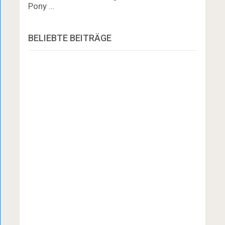
Pony …
BELIEBTE BEITRÄGE