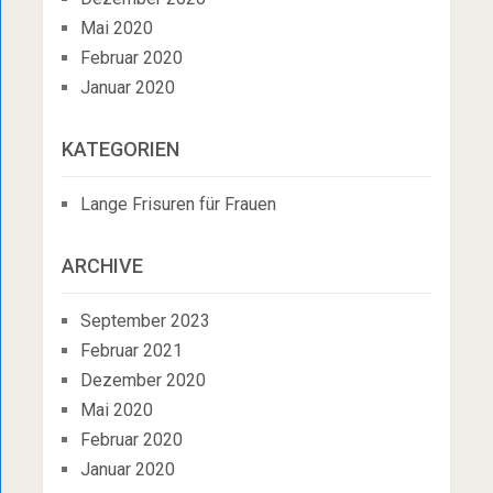
Mai 2020
Februar 2020
Januar 2020
KATEGORIEN
Lange Frisuren für Frauen
ARCHIVE
September 2023
Februar 2021
Dezember 2020
Mai 2020
Februar 2020
Januar 2020