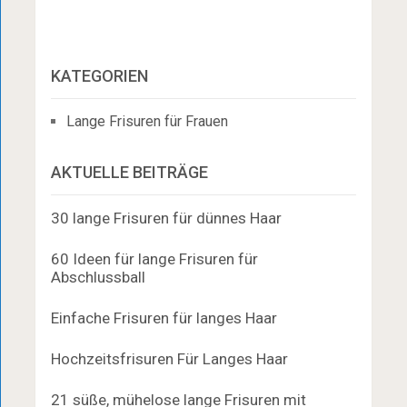
KATEGORIEN
Lange Frisuren für Frauen
AKTUELLE BEITRÄGE
30 lange Frisuren für dünnes Haar
60 Ideen für lange Frisuren für
Abschlussball
Einfache Frisuren für langes Haar
Hochzeitsfrisuren Für Langes Haar
21 süße, mühelose lange Frisuren mit