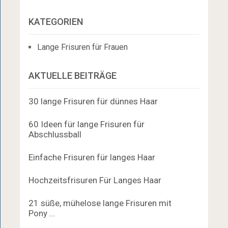
KATEGORIEN
Lange Frisuren für Frauen
AKTUELLE BEITRÄGE
30 lange Frisuren für dünnes Haar
60 Ideen für lange Frisuren für
Abschlussball
Einfache Frisuren für langes Haar
Hochzeitsfrisuren Für Langes Haar
21 süße, mühelose lange Frisuren mit
Pony …