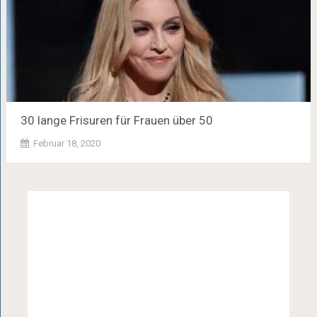
30 lange Frisuren für Frauen über 50
Februar 18, 2020