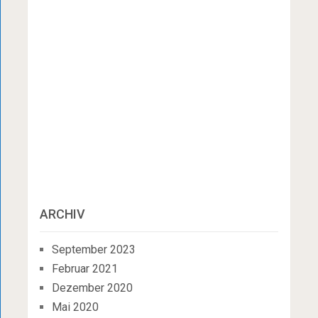
ARCHIV
September 2023
Februar 2021
Dezember 2020
Mai 2020