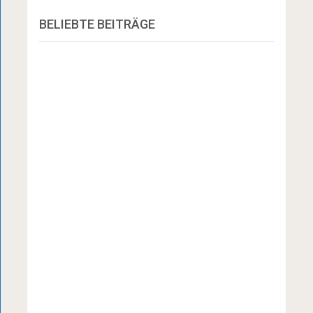
BELIEBTE BEITRÄGE