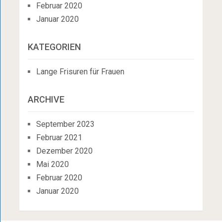
Februar 2020
Januar 2020
KATEGORIEN
Lange Frisuren für Frauen
ARCHIVE
September 2023
Februar 2021
Dezember 2020
Mai 2020
Februar 2020
Januar 2020