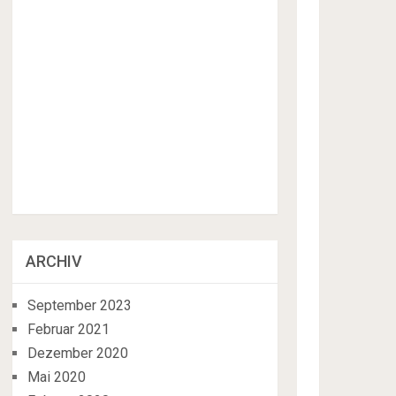
ARCHIV
September 2023
Februar 2021
Dezember 2020
Mai 2020