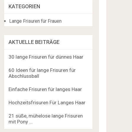
KATEGORIEN
Lange Frisuren für Frauen
AKTUELLE BEITRÄGE
30 lange Frisuren für dünnes Haar
60 Ideen für lange Frisuren für
Abschlussball
Einfache Frisuren für langes Haar
Hochzeitsfrisuren Für Langes Haar
21 süße, mühelose lange Frisuren
mit Pony …