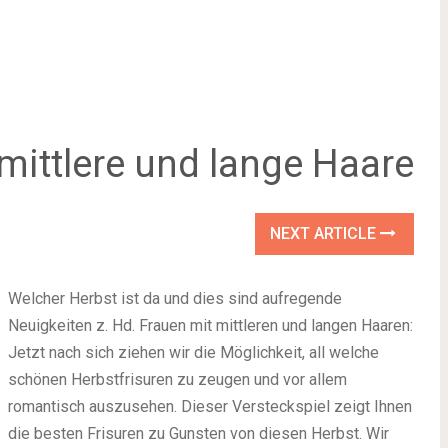
 mittlere und lange Haare
NEXT ARTICLE
Welcher Herbst ist da und dies sind aufregende
Neuigkeiten z. Hd. Frauen mit mittleren und langen Haaren:
Jetzt nach sich ziehen wir die Möglichkeit, all welche
schönen Herbstfrisuren zu zeugen und vor allem
romantisch auszusehen. Dieser Versteckspiel zeigt Ihnen
die besten Frisuren zu Gunsten von diesen Herbst. Wir