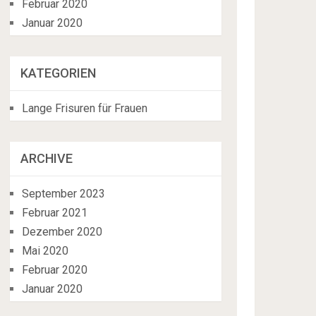
Februar 2020
Januar 2020
KATEGORIEN
Lange Frisuren für Frauen
ARCHIVE
September 2023
Februar 2021
Dezember 2020
Mai 2020
Februar 2020
Januar 2020