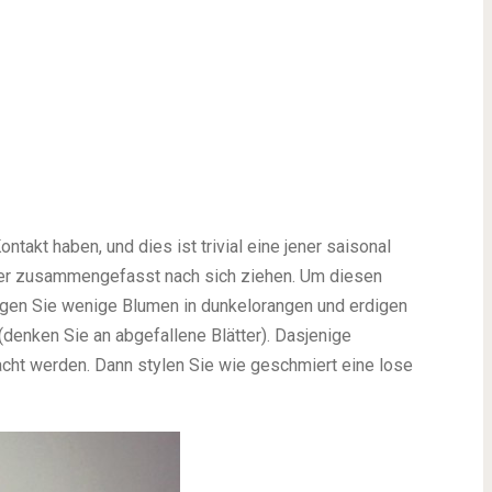
ntakt haben, und dies ist trivial eine jener saisonal
hier zusammengefasst nach sich ziehen. Um diesen
ötigen Sie wenige Blumen in dunkelorangen und erdigen
denken Sie an abgefallene Blätter). Dasjenige
cht werden. Dann stylen Sie wie geschmiert eine lose