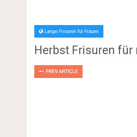
Lange Frisuren für Frauen
Herbst Frisuren für
PREV ARTICLE