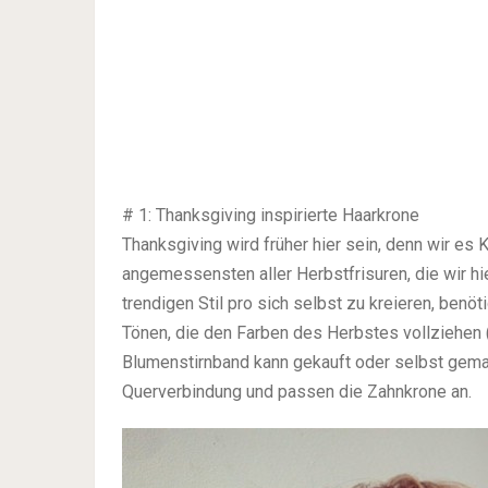
# 1: Thanksgiving inspirierte Haarkrone
Thanksgiving wird früher hier sein, denn wir es Ko
angemessensten aller Herbstfrisuren, die wir 
trendigen Stil pro sich selbst zu kreieren, ben
Tönen, die den Farben des Herbstes vollziehen (
Blumenstirnband kann gekauft oder selbst gema
Querverbindung und passen die Zahnkrone an.