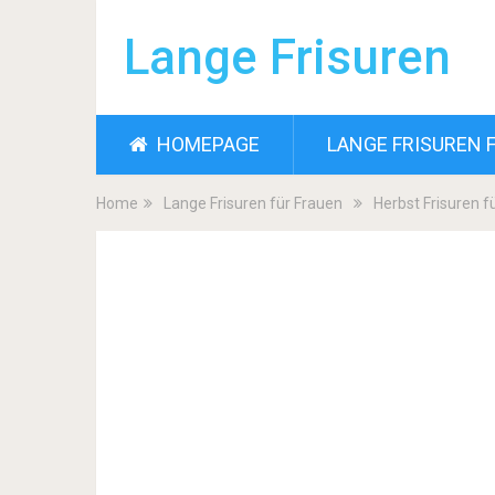
Lange Frisuren
HOMEPAGE
LANGE FRISUREN 
Home
Lange Frisuren für Frauen
Herbst Frisuren f