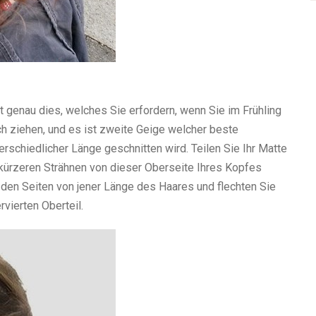
 genau dies, welches Sie erfordern, wenn Sie im Frühling
 ziehen, und es ist zweite Geige welcher beste
terschiedlicher Länge geschnitten wird. Teilen Sie Ihr Matte
 kürzeren Strähnen von dieser Oberseite Ihres Kopfes
 den Seiten von jener Länge des Haares und flechten Sie
vierten Oberteil.