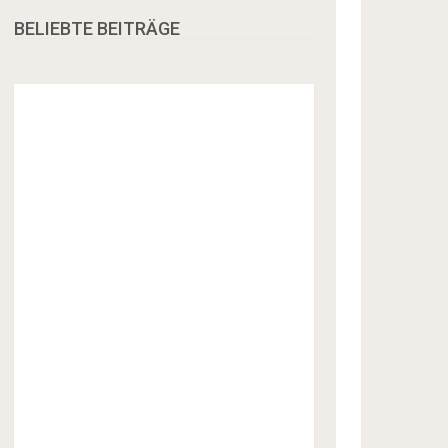
BELIEBTE BEITRÄGE