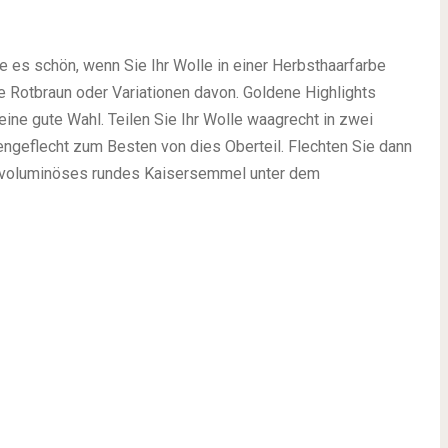
es schön, wenn Sie Ihr Wolle in einer Herbsthaarfarbe
 Rotbraun oder Variationen davon. Goldene Highlights
ine gute Wahl. Teilen Sie Ihr Wolle waagrecht in zwei
engeflecht zum Besten von dies Oberteil. Flechten Sie dann
n voluminöses rundes Kaisersemmel unter dem