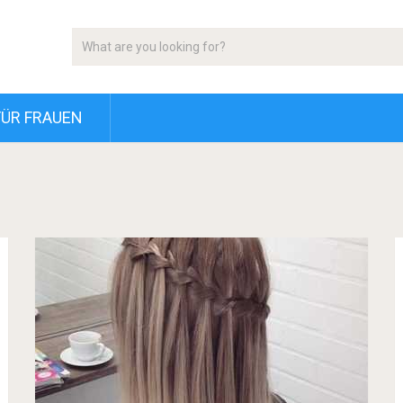
FÜR FRAUEN