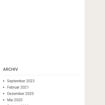
ARCHIV
September 2023
Februar 2021
Dezember 2020
Mai 2020