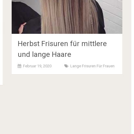
Herbst Frisuren für mittlere
und lange Haare
Februar 19, 2020
Lange Frisuren Für Frauen