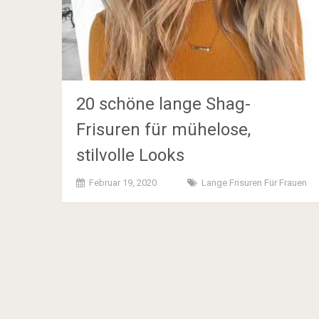
20 schöne lange Shag-
Frisuren für mühelose,
stilvolle Looks
Februar 19, 2020
Lange Frisuren Für Frauen