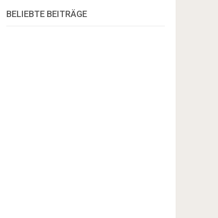
BELIEBTE BEITRÄGE