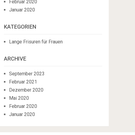
Februar 2020
Januar 2020
KATEGORIEN
Lange Frisuren für Frauen
ARCHIVE
September 2023
Februar 2021
Dezember 2020
Mai 2020
Februar 2020
Januar 2020