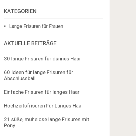
KATEGORIEN
Lange Frisuren für Frauen
AKTUELLE BEITRÄGE
30 lange Frisuren für dünnes Haar
60 Ideen für lange Frisuren für
Abschlussball
Einfache Frisuren für langes Haar
Hochzeitsfrisuren Für Langes Haar
21 süße, mühelose lange Frisuren mit
Pony …